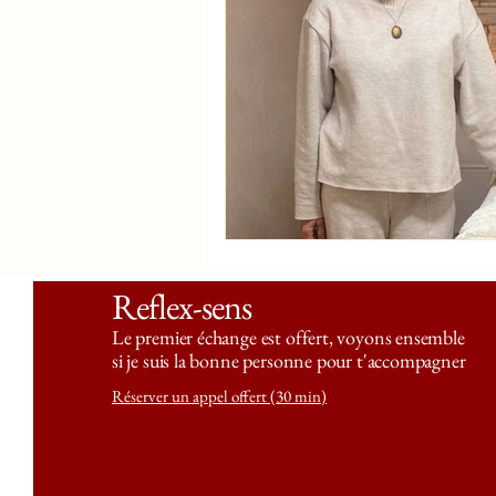
Reflex-sens
Le premier échange est offert, voyons ensemble
si je suis
la bonne personne
pour t'accompagner
Réserver un appel offert (30 min)